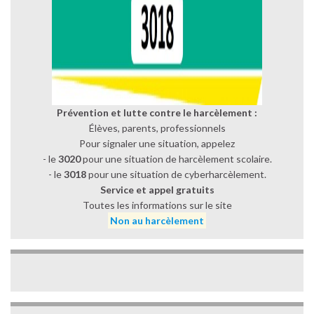
Prévention et lutte contre le harcèlement :
Élèves, parents, professionnels
Pour signaler une situation, appelez
- le
3020
pour une situation de harcèlement scolaire.
- le
3018
pour une situation de cyberharcèlement.
Service et appel gratuits
Toutes les informations sur le site
Non au harcèlement