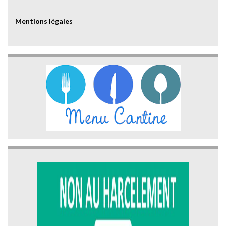
Mentions légales