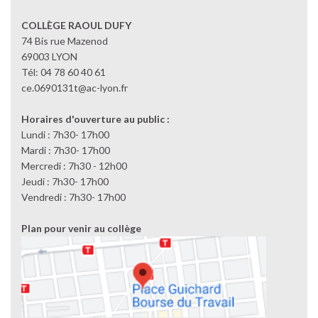
COLLÈGE RAOUL DUFY
74 Bis rue Mazenod
69003 LYON
Tél: 04 78 60 40 61
ce.0690131t@ac-lyon.fr
Horaires d'ouverture au public :
Lundi : 7h30- 17h00
Mardi : 7h30- 17h00
Mercredi : 7h30 - 12h00
Jeudi : 7h30- 17h00
Vendredi : 7h30- 17h00
Plan pour venir au collège