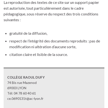
La reproduction des textes de ce site sur un support papier
est autorisée, tout particulièrement dans le cadre
pédagogique, sous réserve du respect des trois conditions
suivantes :
gratuité de la diffusion,
respect de l’intégrité des documents reproduits : pas de
modification ni altération d’aucune sorte,
citation claire et lisible de la source.
COLLÈGE RAOUL DUFY
74 Bis rue Mazenod
69003 LYON
Tél: 04 78 60 40 61
ce.0690131t@ac-lyon.fr