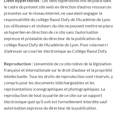
Liens hypertextes
: Les liens hypertextes mis en place dans
le cadre du présent site web en direction d’autres ressources
présentes sur le réseau internet, ne sauraient engager la
responsabilité du collège Raoul Dufy de l’Académie de Lyon.
Les utilisateurs et visiteurs du site ne peuvent mettre en place
un hyperlien en direction de ce site sans l’autorisation
expresse et préalable du directeur de la publication du
collège Raoul Dufy de l’Académie de Lyon. Pour cela merci
d’adresser un courrier électronique au Collège Raoul Dufy.
Reproduction :
L’ensemble de ce site relève de la législation
française et internationale sur le droit d’auteur et la propriété
intellectuelle. Tous les droits de reproduction sont réservés, y
compris pour les documents téléchargeables et les
représentations iconographiques et photographiques. La
reproduction de tout ou partie de ce site sur un support
électronique quel qu’il soit est formellement interdite sauf
autorisation expresse du directeur de la publication.