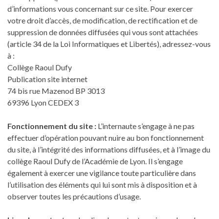
d’informations vous concernant sur ce site. Pour exercer
votre droit d’accès, de modification, de rectification et de
suppression de données diffusées qui vous sont attachées
(article 34 de la Loi Informatiques et Libertés), adressez-vous
à :
Collège Raoul Dufy
Publication site internet
74 bis rue Mazenod BP 3013
69396 Lyon CEDEX 3
Fonctionnement du site :
L’internaute s’engage à ne pas
effectuer d’opération pouvant nuire au bon fonctionnement
du site, à l’intégrité des informations diffusées, et à l’image du
collège Raoul Dufy de l’Académie de Lyon. Il s’engage
également à exercer une vigilance toute particulière dans
l’utilisation des éléments qui lui sont mis à disposition et à
observer toutes les précautions d’usage.