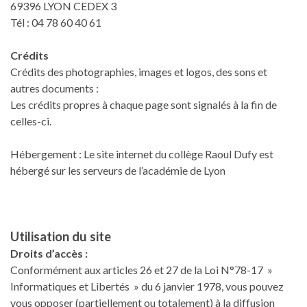
69396 LYON CEDEX 3
Tél : 04 78 60 40 61
Crédits
Crédits des photographies, images et logos, des sons et
autres documents :
Les crédits propres à chaque page sont signalés à la fin de
celles-ci.
Hébergement : Le site internet du collège Raoul Dufy est
hébergé sur les serveurs de l’académie de Lyon
Utilisation du site
Droits d’accès :
Conformément aux articles 26 et 27 de la Loi N°78-17 »
Informatiques et Libertés » du 6 janvier 1978, vous pouvez
vous opposer (partiellement ou totalement) à la diffusion