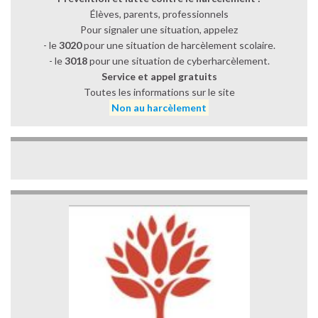
Élèves, parents, professionnels
Pour signaler une situation, appelez
- le
3020
pour une situation de harcèlement scolaire.
- le
3018
pour une situation de cyberharcèlement.
Service et appel gratuits
Toutes les informations sur le site
Non au harcèlement