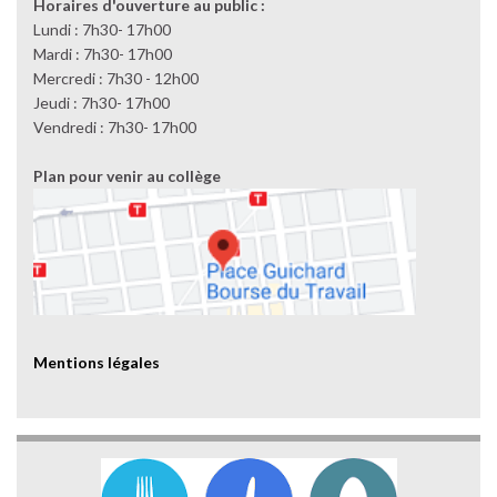
Horaires d'ouverture au public :
Lundi : 7h30- 17h00
Mardi : 7h30- 17h00
Mercredi : 7h30 - 12h00
Jeudi : 7h30- 17h00
Vendredi : 7h30- 17h00
Plan pour venir au collège
Mentions légales