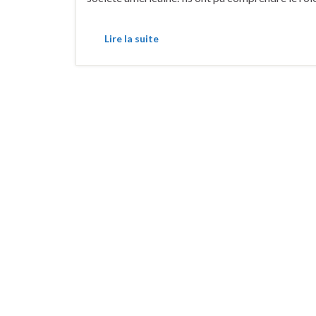
Lire la suite