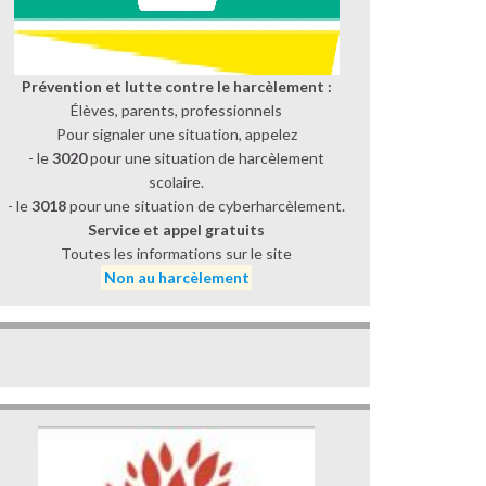
Prévention et lutte contre le harcèlement :
Élèves, parents, professionnels
Pour signaler une situation, appelez
- le
3020
pour une situation de harcèlement
scolaire.
- le
3018
pour une situation de cyberharcèlement.
Service et appel gratuits
Toutes les informations sur le site
Non au harcèlement