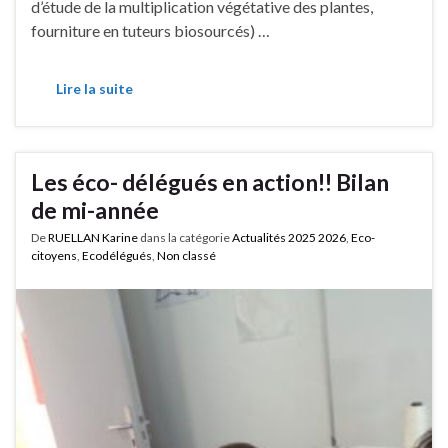
d’étude de la multiplication végétative des plantes,
fourniture en tuteurs biosourcés) …
Lire la suite
Les éco- délégués en action!! Bilan
de mi-année
De
RUELLAN Karine
dans la catégorie
Actualités 2025 2026
,
Eco-
citoyens
,
Ecodélégués
,
Non classé