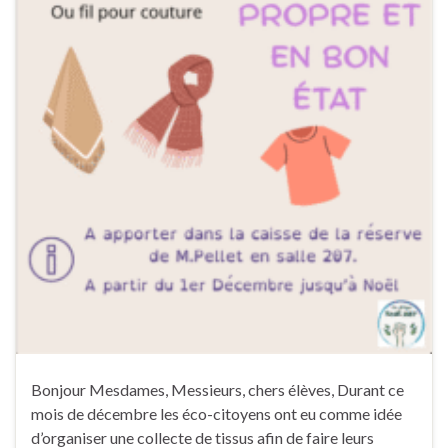
Bonjour Mesdames, Messieurs, chers élèves, Durant ce
mois de décembre les éco-citoyens ont eu comme idée
d’organiser une collecte de tissus afin de faire leurs