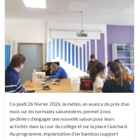
Ce jeudi 26 février 2026, la météo, en avance de près d’un
mois sur les normales saisonnières, permet à nos
jardiniers d’engager une nouvelle saison pour leurs
activités dans la cour du collège et sur la place Guichard.
Au programme, implantation d’un bambou (support