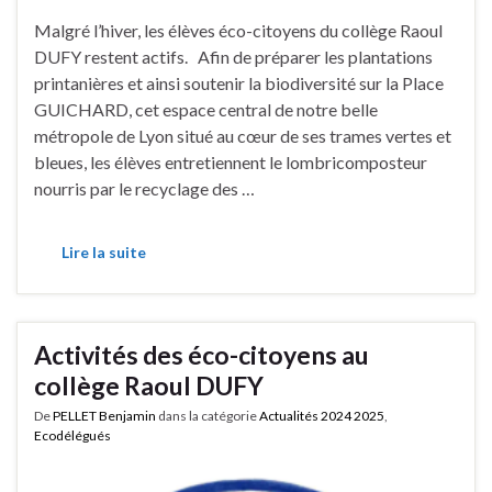
Malgré l’hiver, les élèves éco-citoyens du collège Raoul
DUFY restent actifs. Afin de préparer les plantations
printanières et ainsi soutenir la biodiversité sur la Place
GUICHARD, cet espace central de notre belle
métropole de Lyon situé au cœur de ses trames vertes et
bleues, les élèves entretiennent le lombricomposteur
nourris par le recyclage des …
Lire la suite
Activités des éco-citoyens au
collège Raoul DUFY
De
PELLET Benjamin
dans la catégorie
Actualités 2024 2025
,
Ecodélégués