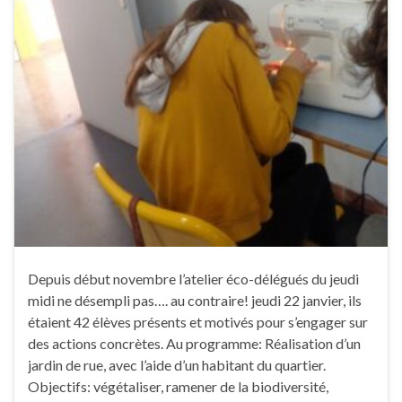
Depuis début novembre l’atelier éco-délégués du jeudi
midi ne désempli pas…. au contraire! jeudi 22 janvier, ils
étaient 42 élèves présents et motivés pour s’engager sur
des actions concrètes. Au programme: Réalisation d’un
jardin de rue, avec l’aide d’un habitant du quartier.
Objectifs: végétaliser, ramener de la biodiversité,