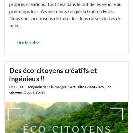
propres créations. Tout cela dans le but de les vendre au
printemps lors d’événements tel que la Guill’en Fêtes.
Nous vous proposons de faire des dons de serviettes de
bain, …
Lire la suite
Des éco-citoyens créatifs et
ingénieux !!
De
PELLET Benjamin
dans la catégorie
Actualités 2024 2025
,
Eco-
citoyens
,
Ecodélégués