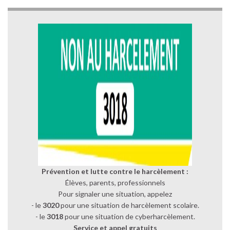
Prévention et lutte contre le harcèlement :
Élèves, parents, professionnels
Pour signaler une situation, appelez
- le
3020
pour une situation de harcèlement scolaire.
- le
3018
pour une situation de cyberharcèlement.
Service et appel gratuits