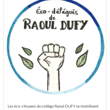
Les éco-citoyens du collège Raoul DUFY se mobilisent