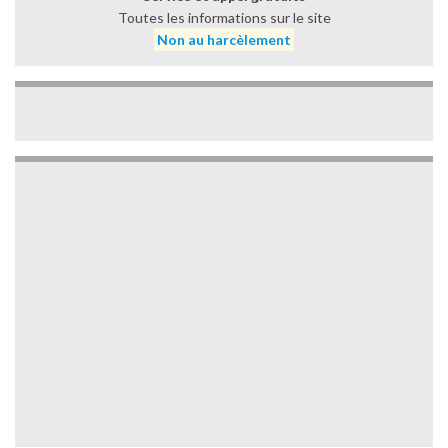
Toutes les informations sur le site
Non au harcèlement