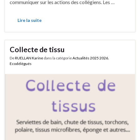
communiquer sur les actions des collégiens. Les …
Lire la suite
Collecte de tissu
De
RUELLAN Karine
dans la catégorie
Actualités 2025 2026
,
Ecodélégués