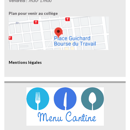
Vendredi : 7h30- 17h00
Plan pour venir au collège
Mentions légales