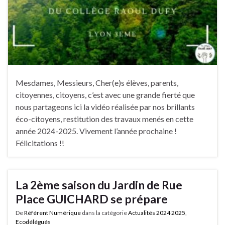
Mesdames, Messieurs, Cher(e)s élèves, parents,
citoyennes, citoyens, c’est avec une grande fierté que
nous partageons ici la vidéo réalisée par nos brillants
éco-citoyens, restitution des travaux menés en cette
année 2024-2025. Vivement l’année prochaine !
Félicitations !!
La 2ème saison du Jardin de Rue
Place GUICHARD se prépare
De
Référent Numérique
dans la catégorie
Actualités 2024 2025
,
Ecodélégués