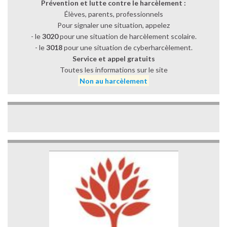
Prévention et lutte contre le harcèlement :
Élèves, parents, professionnels
Pour signaler une situation, appelez
- le
3020
pour une situation de harcèlement scolaire.
- le
3018
pour une situation de cyberharcèlement.
Service et appel gratuits
Toutes les informations sur le site
Non au harcèlement