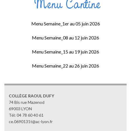
Menu Semaine_1er au 05 juin 2026
Menu Semaine_08 au 12 juin 2026
Menu Semaine_15 au 19 juin 2026
Menu Semaine_22 au 26 juin 2026
COLLÈGE RAOUL DUFY
74 Bis rue Mazenod
69003 LYON
Tél: 04 78 60 40 61
ce.0690131t@ac-lyon.fr