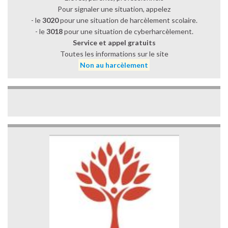
Pour signaler une situation, appelez
- le
3020
pour une situation de harcèlement scolaire.
- le
3018
pour une situation de cyberharcèlement.
Service et appel gratuits
Toutes les informations sur le site
Non au harcèlement