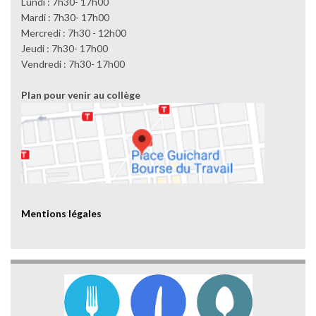
Lundi : 7h30- 17h00
Mardi : 7h30- 17h00
Mercredi : 7h30 - 12h00
Jeudi : 7h30- 17h00
Vendredi : 7h30- 17h00
Plan pour venir au collège
Mentions légales