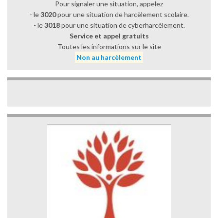
Pour signaler une situation, appelez
- le
3020
pour une situation de harcèlement scolaire.
- le
3018
pour une situation de cyberharcèlement.
Service et appel gratuits
Toutes les informations sur le site
Non au harcèlement