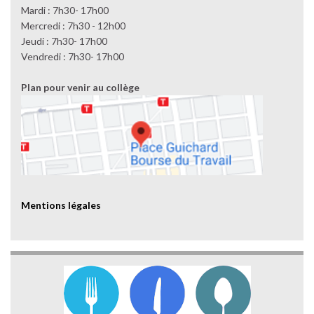
Mardi : 7h30- 17h00
Mercredi : 7h30 - 12h00
Jeudi : 7h30- 17h00
Vendredi : 7h30- 17h00
Plan pour venir au collège
Mentions légales