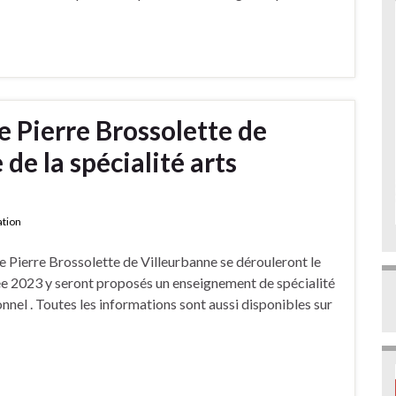
e Pierre Brossolette de
de la spécialité arts
ation
e Pierre Brossolette de Villeurbanne se dérouleront le
rée 2023 y seront proposés un enseignement de spécialité
onnel . Toutes les informations sont aussi disponibles sur