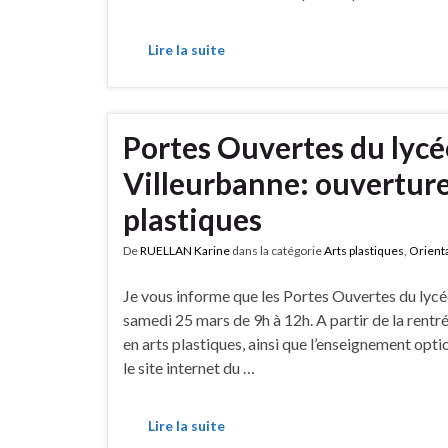
Lire la suite
Portes Ouvertes du lycé
Villeurbanne: ouverture 
plastiques
De
RUELLAN Karine
dans la catégorie
Arts plastiques
,
Orient
Je vous informe que les Portes Ouvertes du lycé
samedi 25 mars de 9h à 12h. A partir de la rent
en arts plastiques, ainsi que l’enseignement opti
le site internet du …
Lire la suite