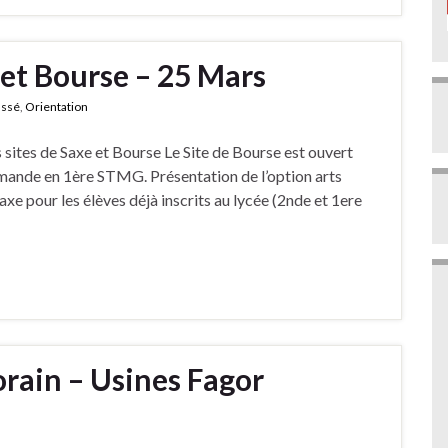
et Bourse – 25 Mars
assé
,
Orientation
 sites de Saxe et Bourse Le Site de Bourse est ouvert
emande en 1ère STMG. Présentation de l’option arts
axe pour les élèves déjà inscrits au lycée (2nde et 1ere
rain – Usines Fagor