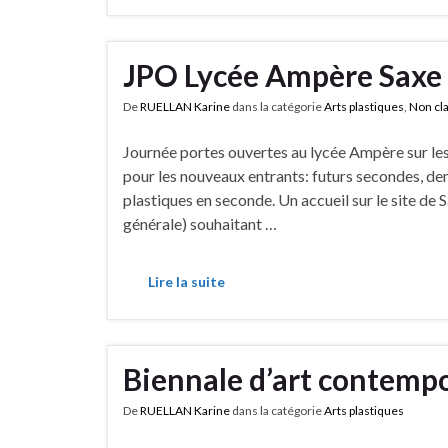
JPO Lycée Ampère Saxe 
De
RUELLAN Karine
dans la catégorie
Arts plastiques
,
Non cl
Journée portes ouvertes au lycée Ampère sur les
pour les nouveaux entrants: futurs secondes, d
plastiques en seconde. Un accueil sur le site de S
générale) souhaitant …
Lire la suite
Biennale d’art contempo
De
RUELLAN Karine
dans la catégorie
Arts plastiques