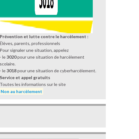
Prévention et lutte contre le harcèlement :
Élèves, parents, professionnels
Pour signaler une situation, appelez
- le
3020
pour une situation de harcèlement
scolaire.
- le
3018
pour une situation de cyberharcèlement.
Service et appel gratuits
Toutes les informations sur le site
Non au harcèlement